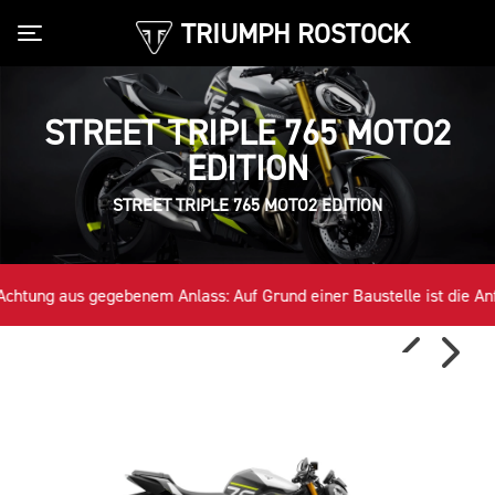
TRIUMPH ROSTOCK
Toggle navigation
STREET TRIPLE 765 MOTO2
EDITION
STREET TRIPLE 765 MOTO2 EDITION
tung aus gegebenem Anlass: Auf Grund einer Baustelle ist die Anfahr