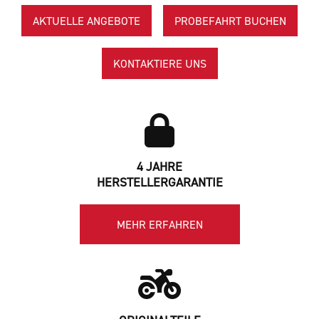
AKTUELLE ANGEBOTE
PROBEFAHRT BUCHEN
KONTAKTIERE UNS
4 JAHRE
HERSTELLERGARANTIE
MEHR ERFAHREN