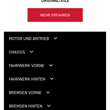
ORIGINALTEILE
MEHR ERFAHREN
MOTOR UND ANTRIEB
CHASSIS
FAHRWERK VORNE
FAHRWERK HINTEN
BREMSEN VORNE
BREMSEN HINTEN