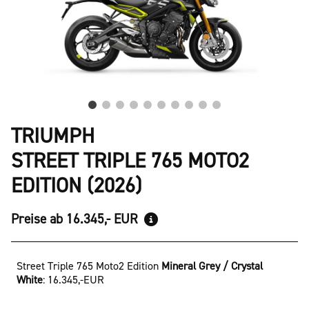
TRIUMPH
STREET TRIPLE 765 MOTO2
EDITION (2026)
Preise ab 16.345,- EUR
Street Triple 765 Moto2 Edition
Mineral Grey / Crystal
White
:
16.345,-EUR