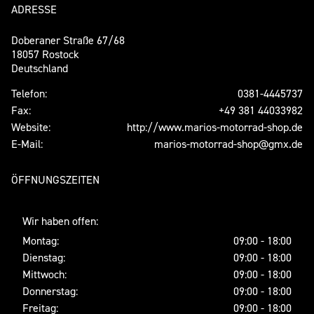
ADRESSE
Doberaner Straße 67/68
18057 Rostock
Deutschland
Telefon:
0381-4445737
Fax:
+49 381 44033982
Website:
http://www.marios-motorrad-shop.de
E-Mail:
marios-motorrad-shop@gmx.de
ÖFFNUNGSZEITEN
Wir haben offen:
Montag:
09:00 - 18:00
Dienstag:
09:00 - 18:00
Mittwoch:
09:00 - 18:00
Donnerstag:
09:00 - 18:00
Freitag:
09:00 - 18:00