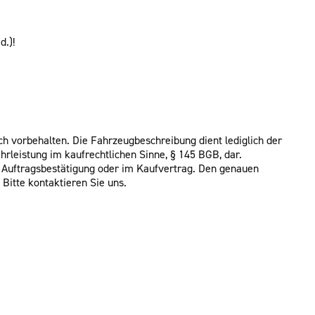
d.)!
ch vorbehalten. Die Fahrzeugbeschreibung dient lediglich der
hrleistung im kaufrechtlichen Sinne, § 145 BGB, dar.
r Auftragsbestätigung oder im Kaufvertrag. Den genauen
Bitte kontaktieren Sie uns.