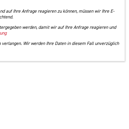
nd auf Ihre Anfrage reagieren zu können, müssen wir Ihre E-
chtend.
tergegeben werden, damit wir auf Ihre Anfrage reagieren und
rung
 verlangen. Wir werden Ihre Daten in diesem Fall unverzüglich