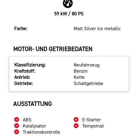
59 kW / 80 PS
Farbe:
Matt Silver Ice metallic
MOTOR- UND GETRIEBEDATEN
Klassifizierung:
Neufahrzeug
Kraftstoff:
Benzin
Antrieb:
Kette
Getriebe:
Schaltgetriebe
AUSSTATTUNG
ABS
E-Starter
Katalysator
Tempomat
Traktionskontrolle