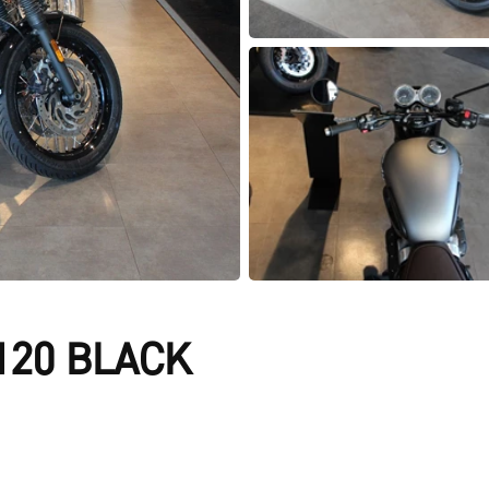
120 BLACK