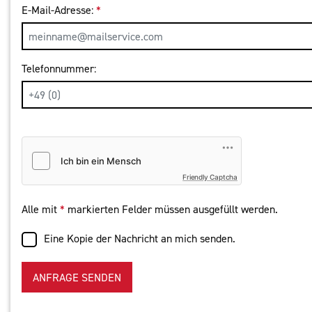
E-Mail-Adresse:
*
Telefonnummer:
Friendly Captcha
Alle mit
*
markierten Felder müssen ausgefüllt werden.
Eine Kopie der Nachricht an mich senden.
ANFRAGE SENDEN