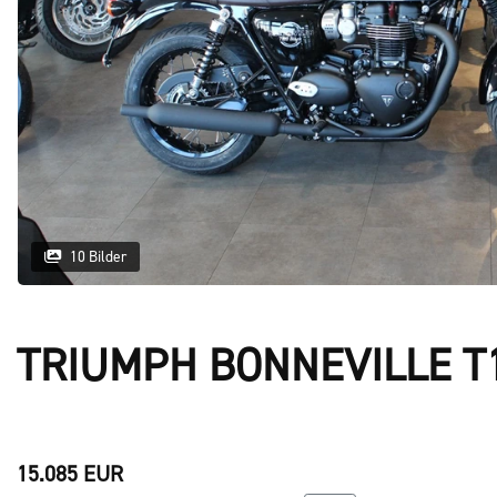
10 Bilder
TRIUMPH BONNEVILLE T
15.085 EUR