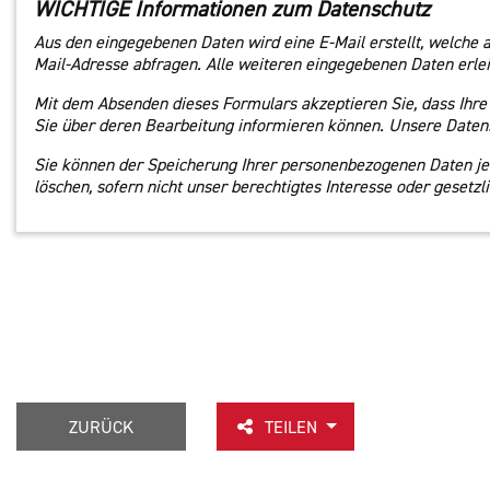
WICHTIGE Informationen zum Datenschutz
Aus den eingegebenen Daten wird eine E-Mail erstellt, welche 
Mail-Adresse abfragen. Alle weiteren eingegebenen Daten erleic
Mit dem Absenden dieses Formulars akzeptieren Sie, dass Ihre
Sie über deren Bearbeitung informieren können. Unsere Datens
Sie können der Speicherung Ihrer personenbezogenen Daten jede
löschen, sofern nicht unser berechtigtes Interesse oder geset
ZURÜCK
TEILEN