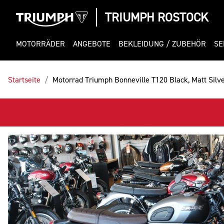
TRIUMPH ROSTOCK
MOTORRÄDER
ANGEBOTE
BEKLEIDUNG / ZUBEHÖR
SE
Startseite
Motorrad Triumph Bonneville T120 Black, Matt Silve