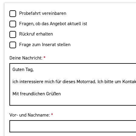
Probefahrt vereinbaren
Fragen, ob das Angebot aktuell ist
Rückruf erhalten
Frage zum Inserat stellen
Deine Nachricht:
*
Vor- und Nachname:
*